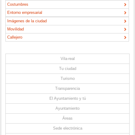
Costumbres
Entorno empresarial
Imágenes de la ciudad
Movilidad
Callejero
Vila-real
Tu ciudad
Turismo
Transparencia
El Ayuntamiento y tú
Ayuntamiento
Áreas
Sede electrónica