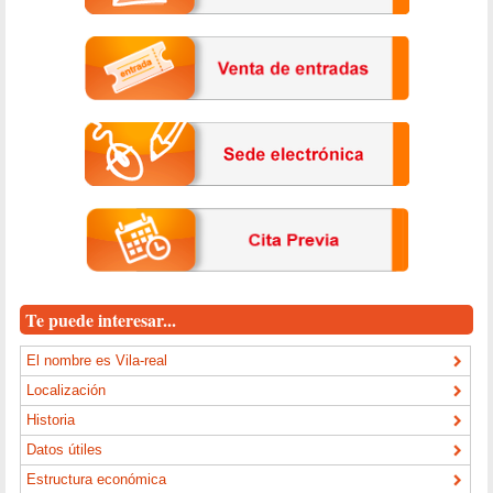
Te puede interesar...
El nombre es Vila-real
Localización
Historia
Datos útiles
Estructura económica