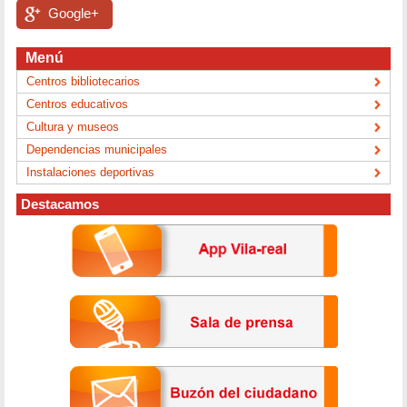
Google+
Menú
Centros bibliotecarios
Centros educativos
Cultura y museos
Dependencias municipales
Instalaciones deportivas
Destacamos