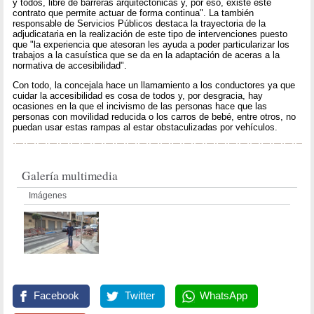
y todos, libre de barreras arquitectónicas y, por eso, existe este
contrato que permite actuar de forma continua". La también
responsable de Servicios Públicos destaca la trayectoria de la
adjudicataria en la realización de este tipo de intervenciones puesto
que "la experiencia que atesoran les ayuda a poder particularizar los
trabajos a la casuística que se da en la adaptación de aceras a la
normativa de accesibilidad".
Con todo, la concejala hace un llamamiento a los conductores ya que
cuidar la accesibilidad es cosa de todos y, por desgracia, hay
ocasiones en la que el incivismo de las personas hace que las
personas con movilidad reducida o los carros de bebé, entre otros, no
puedan usar estas rampas al estar obstaculizadas por vehículos.
Galería multimedia
Imágenes
Facebook
Twitter
WhatsApp