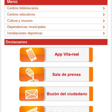
Menú
Centros bibliotecarios
Centros educativos
Cultura y museos
Dependencias municipales
Instalaciones deportivas
Destacamos