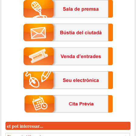
et pot interessar...