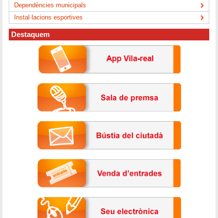
Dependències municipals
Instal·lacions esportives
Destaquem