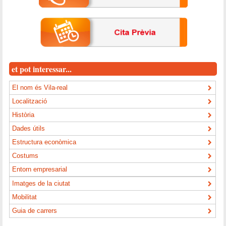
et pot interessar...
El nom és Vila-real
Localització
Història
Dades útils
Estructura econòmica
Costums
Entorn empresarial
Imatges de la ciutat
Mobilitat
Guia de carrers