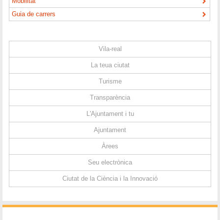
Mobilitat
Guia de carrers
Vila-real
La teua ciutat
Turisme
Transparència
L'Ajuntament i tu
Ajuntament
Àrees
Seu electrònica
Ciutat de la Ciència i la Innovació