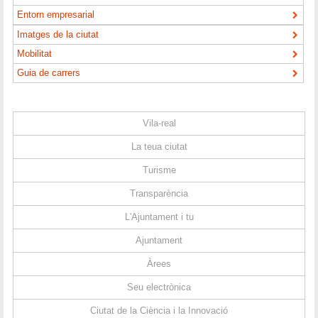
Entorn empresarial
Imatges de la ciutat
Mobilitat
Guia de carrers
Vila-real
La teua ciutat
Turisme
Transparència
L'Ajuntament i tu
Ajuntament
Àrees
Seu electrònica
Ciutat de la Ciència i la Innovació