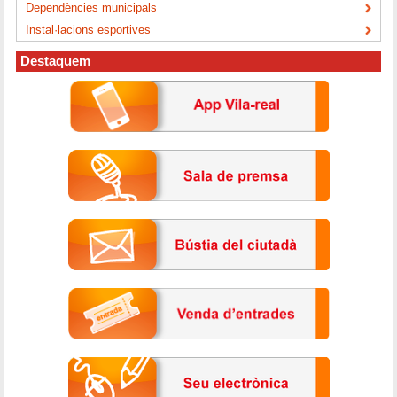
Dependències municipals
Instal·lacions esportives
Destaquem