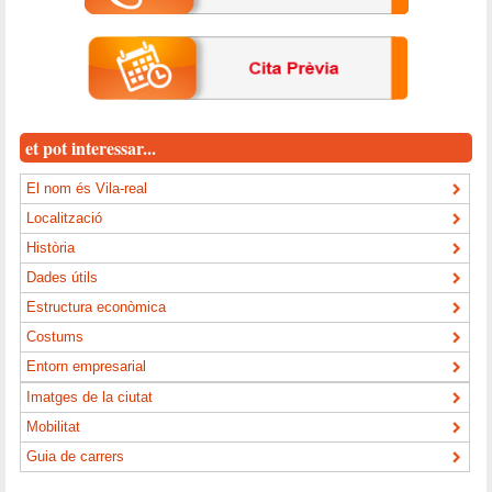
et pot interessar...
El nom és Vila-real
Localització
Història
Dades útils
Estructura econòmica
Costums
Entorn empresarial
Imatges de la ciutat
Mobilitat
Guia de carrers