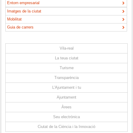
Entorn empresarial
Imatges de la ciutat
Mobilitat
Guia de carrers
Vila-real
La teua ciutat
Turisme
Transparència
L'Ajuntament i tu
Ajuntament
Àrees
Seu electrònica
Ciutat de la Ciència i la Innovació