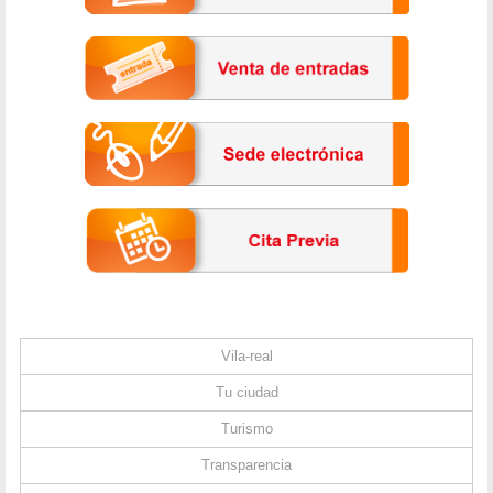
Vila-real
Tu ciudad
Turismo
Transparencia