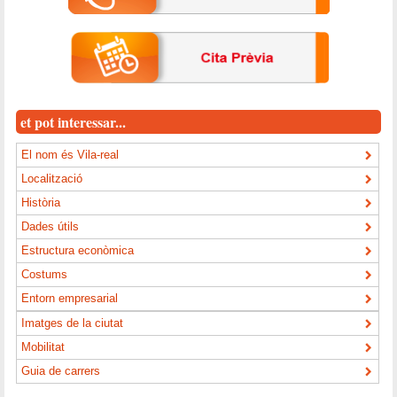
et pot interessar...
El nom és Vila-real
Localització
Història
Dades útils
Estructura econòmica
Costums
Entorn empresarial
Imatges de la ciutat
Mobilitat
Guia de carrers