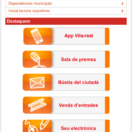
Dependències municipals
Instal·lacions esportives
Destaquem