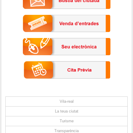
Vila-real
La teua ciutat
Turisme
Transparència