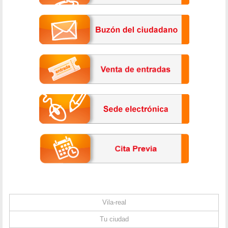
Vila-real
Tu ciudad