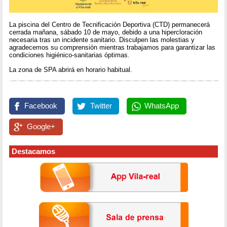
La piscina del Centro de Tecnificación Deportiva (CTD) permanecerá
cerrada mañana, sábado 10 de mayo, debido a una hipercloración
necesaria tras un incidente sanitario. Disculpen las molestias y
agradecemos su comprensión mientras trabajamos para garantizar las
condiciones higiénico-sanitarias óptimas.
La zona de SPA abrirá en horario habitual.
Facebook
Twitter
WhatsApp
Google+
Destacamos