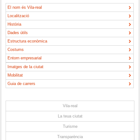
El nom és Vila-real
Localització
Història
Dades útils
Estructura econòmica
Costums
Entorn empresarial
Imatges de la ciutat
Mobilitat
Guia de carrers
Vila-real
La teua ciutat
Turisme
Transparència