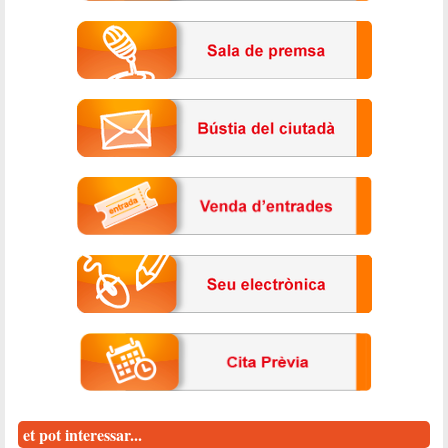
et pot interessar...