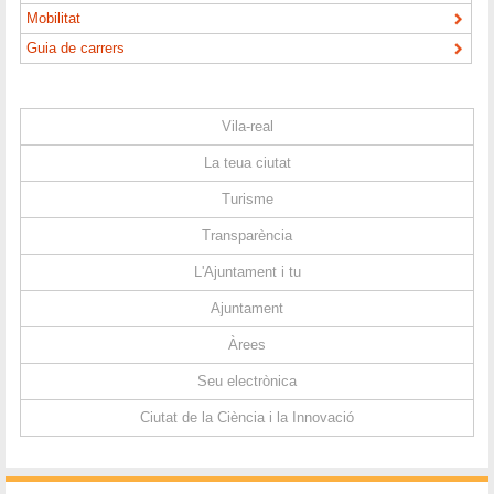
Mobilitat
Guia de carrers
Vila-real
La teua ciutat
Turisme
Transparència
L'Ajuntament i tu
Ajuntament
Àrees
Seu electrònica
Ciutat de la Ciència i la Innovació