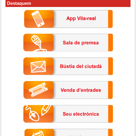
Destaquem