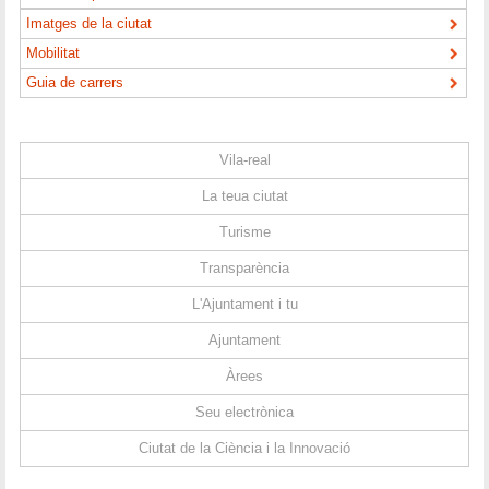
Imatges de la ciutat
Mobilitat
Guia de carrers
Vila-real
La teua ciutat
Turisme
Transparència
L'Ajuntament i tu
Ajuntament
Àrees
Seu electrònica
Ciutat de la Ciència i la Innovació