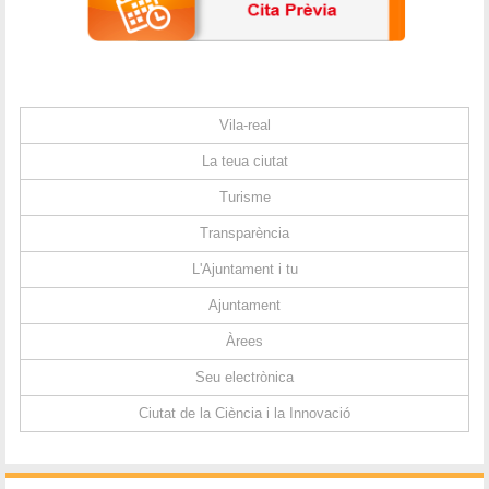
Vila-real
La teua ciutat
Turisme
Transparència
L'Ajuntament i tu
Ajuntament
Àrees
Seu electrònica
Ciutat de la Ciència i la Innovació