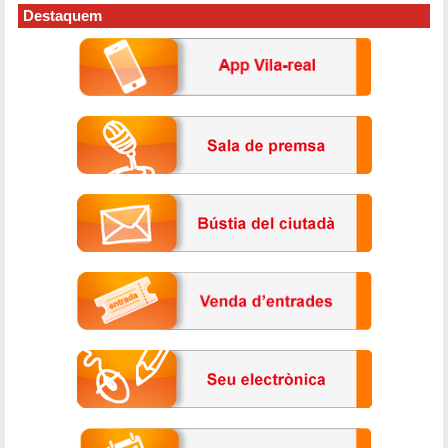
Destaquem