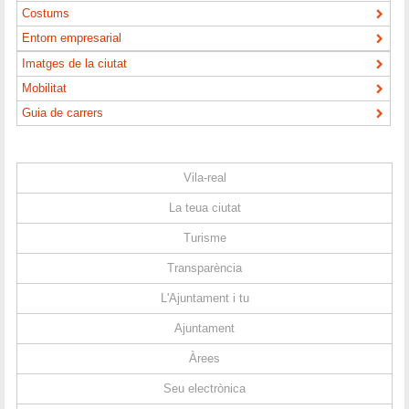
Costums
Entorn empresarial
Imatges de la ciutat
Mobilitat
Guia de carrers
Vila-real
La teua ciutat
Turisme
Transparència
L'Ajuntament i tu
Ajuntament
Àrees
Seu electrònica