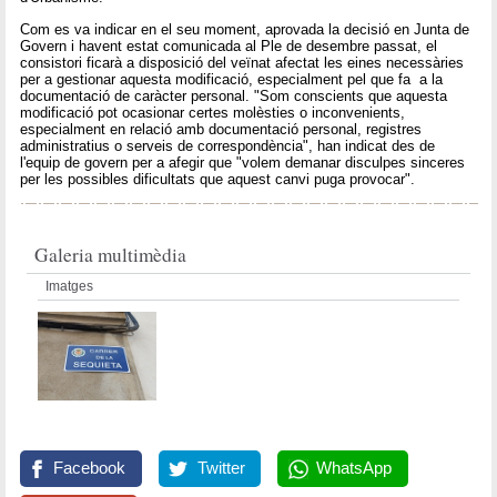
Com es va indicar en el seu moment, aprovada la decisió en Junta de
Govern i havent estat comunicada al Ple de desembre passat, el
consistori ficarà a disposició del veïnat afectat les eines necessàries
per a gestionar aquesta modificació, especialment pel que fa a la
documentació de caràcter personal. "Som conscients que aquesta
modificació pot ocasionar certes molèsties o inconvenients,
especialment en relació amb documentació personal, registres
administratius o serveis de correspondència", han indicat des de
l'equip de govern per a afegir que "volem demanar disculpes sinceres
per les possibles dificultats que aquest canvi puga provocar".
Galeria multimèdia
Imatges
Facebook
Twitter
WhatsApp