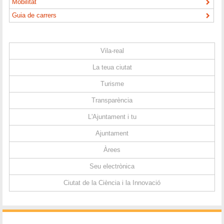
Mobilitat
Guia de carrers
Vila-real
La teua ciutat
Turisme
Transparència
L'Ajuntament i tu
Ajuntament
Àrees
Seu electrònica
Ciutat de la Ciència i la Innovació