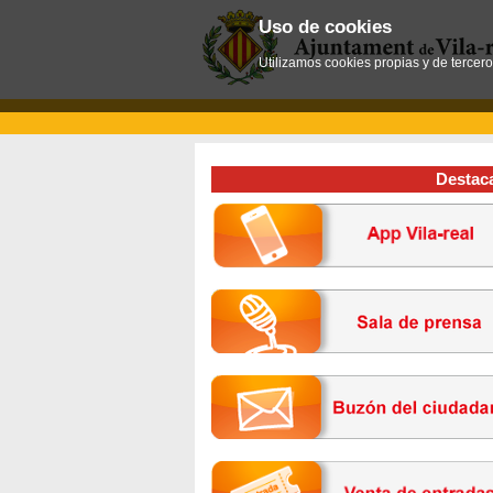
Uso de cookies
Utilizamos cookies propias y de tercer
Destac