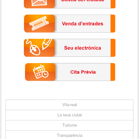
Vila-real
La teua ciutat
Turisme
Transparència