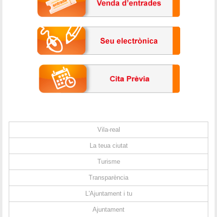
Vila-real
La teua ciutat
Turisme
Transparència
L'Ajuntament i tu
Ajuntament