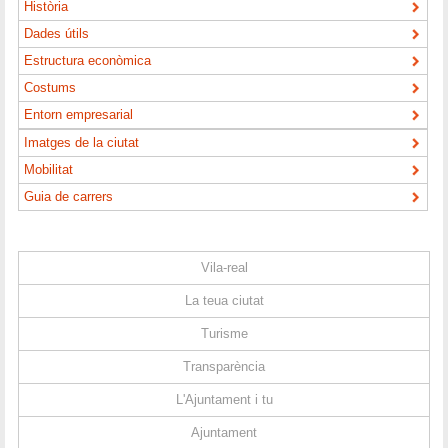
Història
Dades útils
Estructura econòmica
Costums
Entorn empresarial
Imatges de la ciutat
Mobilitat
Guia de carrers
Vila-real
La teua ciutat
Turisme
Transparència
L'Ajuntament i tu
Ajuntament