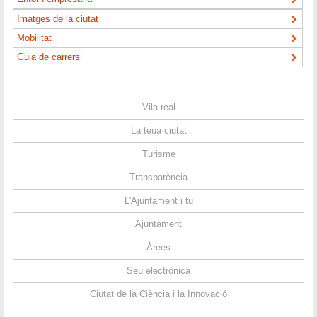
Imatges de la ciutat
Mobilitat
Guia de carrers
Vila-real
La teua ciutat
Turisme
Transparència
L'Ajuntament i tu
Ajuntament
Àrees
Seu electrònica
Ciutat de la Ciència i la Innovació