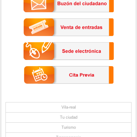
Vila-real
Tu ciudad
Turismo