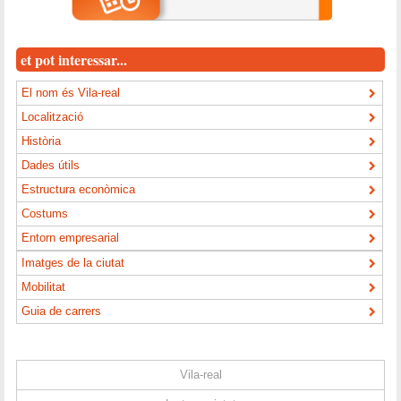
et pot interessar...
El nom és Vila-real
Localització
Història
Dades útils
Estructura econòmica
Costums
Entorn empresarial
Imatges de la ciutat
Mobilitat
Guia de carrers
Vila-real