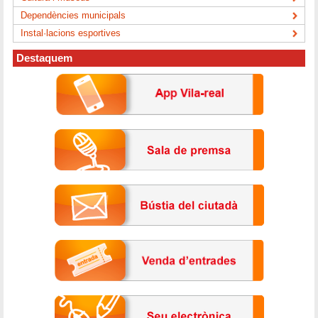
Dependències municipals
Instal·lacions esportives
Destaquem