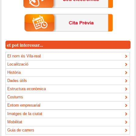
et pot interessar...
El nom és Vila-real
Localització
Història
Dades útils
Estructura econòmica
Costums
Entorn empresarial
Imatges de la ciutat
Mobilitat
Guia de carrers