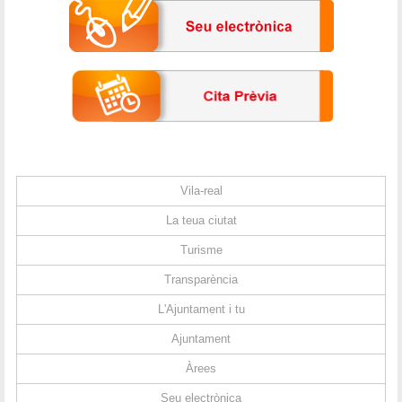
Vila-real
La teua ciutat
Turisme
Transparència
L'Ajuntament i tu
Ajuntament
Àrees
Seu electrònica