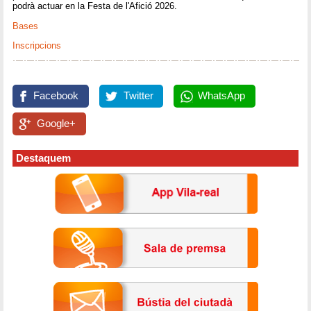
podrà actuar en la Festa de l'Afició 2026.
Bases
Inscripcions
Facebook
Twitter
WhatsApp
Google+
Destaquem