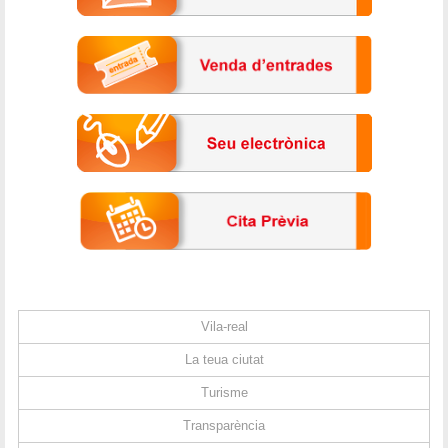
Vila-real
La teua ciutat
Turisme
Transparència