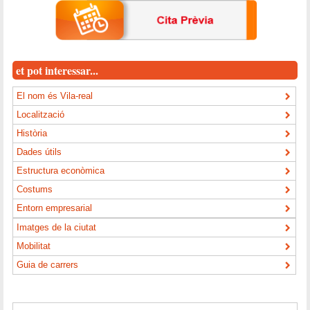
et pot interessar...
El nom és Vila-real
Localització
Història
Dades útils
Estructura econòmica
Costums
Entorn empresarial
Imatges de la ciutat
Mobilitat
Guia de carrers