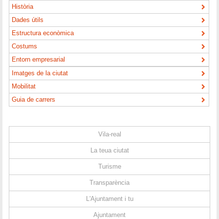
Història
Dades útils
Estructura econòmica
Costums
Entorn empresarial
Imatges de la ciutat
Mobilitat
Guia de carrers
Vila-real
La teua ciutat
Turisme
Transparència
L'Ajuntament i tu
Ajuntament