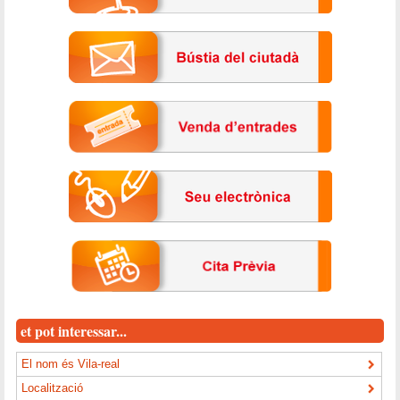
et pot interessar...
El nom és Vila-real
Localització