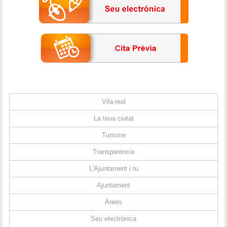
Vila-real
La teua ciutat
Turisme
Transparència
L'Ajuntament i tu
Ajuntament
Àrees
Seu electrònica