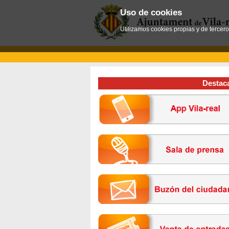
Uso de cookies
Utilizamos cookies propias y de tercer
Destac