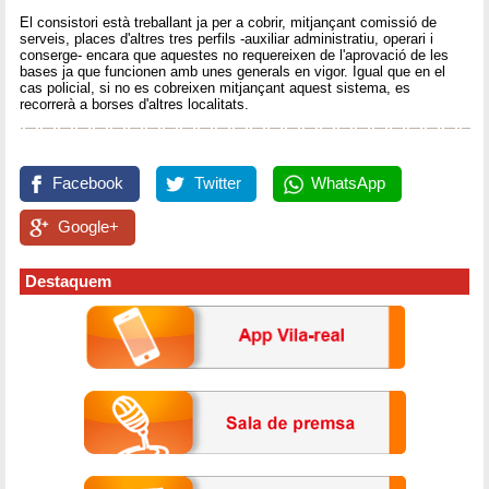
El consistori està treballant ja per a cobrir, mitjançant comissió de
serveis, places d'altres tres perfils -auxiliar administratiu, operari i
conserge- encara que aquestes no requereixen de l'aprovació de les
bases ja que funcionen amb unes generals en vigor. Igual que en el
cas policial, si no es cobreixen mitjançant aquest sistema, es
recorrerà a borses d'altres localitats.
Facebook
Twitter
WhatsApp
Google+
Destaquem