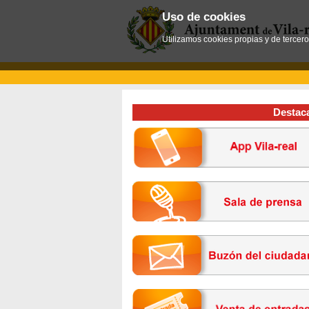
Uso de cookies
Utilizamos cookies propias y de tercer
Destac