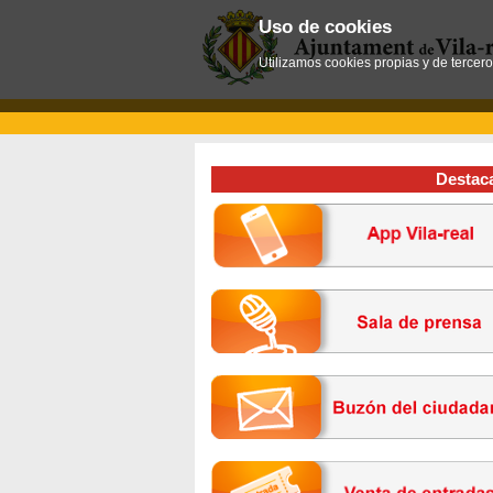
Uso de cookies
Utilizamos cookies propias y de tercer
Destac