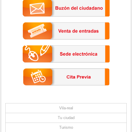
Vila-real
Tu ciudad
Turismo