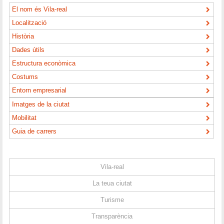
El nom és Vila-real
Localització
Història
Dades útils
Estructura econòmica
Costums
Entorn empresarial
Imatges de la ciutat
Mobilitat
Guia de carrers
Vila-real
La teua ciutat
Turisme
Transparència