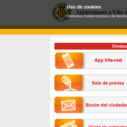
Uso de cookies
Utilizamos cookies propias y de tercer
Destac