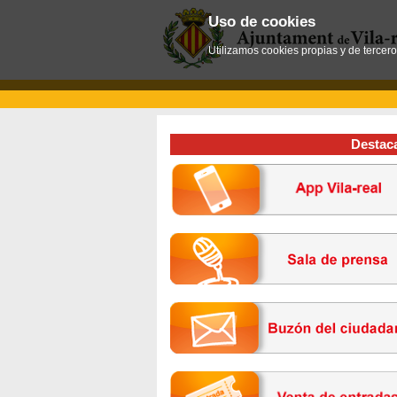
Uso de cookies
Utilizamos cookies propias y de tercer
Destac