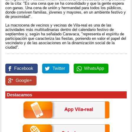
de la cita: "Es una cena que se ha consolidado y que la gente espera
con ganas. Una cena de unión y hermandad para todos los públicos,
donde conviven familias, jóvenes y mayores, en un ambiente festivo y
de proximidad".
La macrocena de vecinos y vecinas de Vila-real es una de las
actividades más multitudinarias dentro del calendario festivo de
septiembre y, según ha señalado Caravaca, "representa el espíritu de
participación que caracteriza las fiestas, poniendo en valor el papel del
vecindario y de las asociaciones en la dinamización social de la
ciudad".
Facebook
Twitter
WhatsApp
Google+
Destacamos