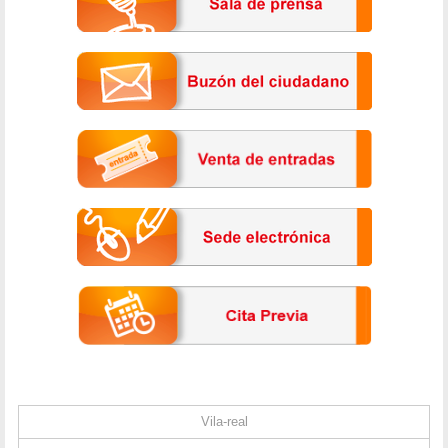
Vila-real