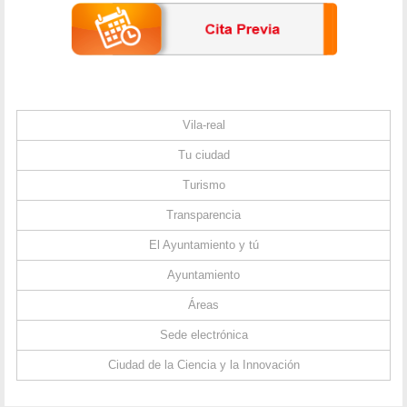
Vila-real
Tu ciudad
Turismo
Transparencia
El Ayuntamiento y tú
Ayuntamiento
Áreas
Sede electrónica
Ciudad de la Ciencia y la Innovación