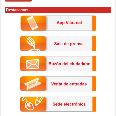
Destacamos