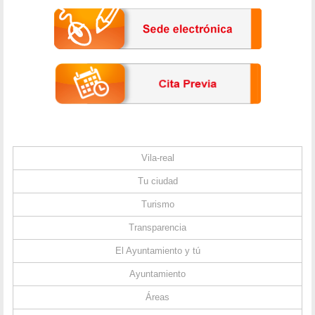
Vila-real
Tu ciudad
Turismo
Transparencia
El Ayuntamiento y tú
Ayuntamiento
Áreas