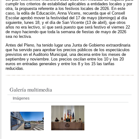
cumplir los criterios de estabilidad aplicables a entidades locales y por
otra, la propuesta referente a los festivos locales de 2026. En este
caso, la edila de Educación, Anna Vicens, recuerda que el Consell
Escolar aprobó mover la festividad del 17 de mayo (domingo) al día
siguiente, lunes 18, y el día de San Vicente (13 de abril), que otros
años no era lectivo, sí que será puesto que será festivo el viernes 22
de mayo haciendo que toda la semana de fiestas de mayo de 2026
sea no lectiva.
Antes del Pleno, ha tenido lugar una Junta de Gobierno extraordinaria
que ha servido para aprobar los precios públicos de los espectáculos
previstos en el Auditorio Municipal, una decena entre los meses de
septiembre y noviembre. Los precios oscilan entre los 10 y los 20
euros en entradas generales y entre los 8 y los 15 las tarifas
reducidas.
Galería multimedia
Imágenes