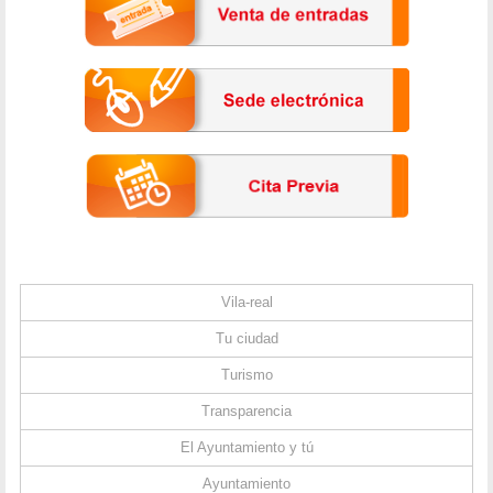
Vila-real
Tu ciudad
Turismo
Transparencia
El Ayuntamiento y tú
Ayuntamiento