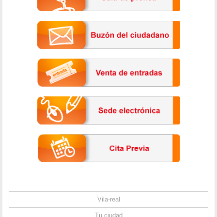
Vila-real
Tu ciudad