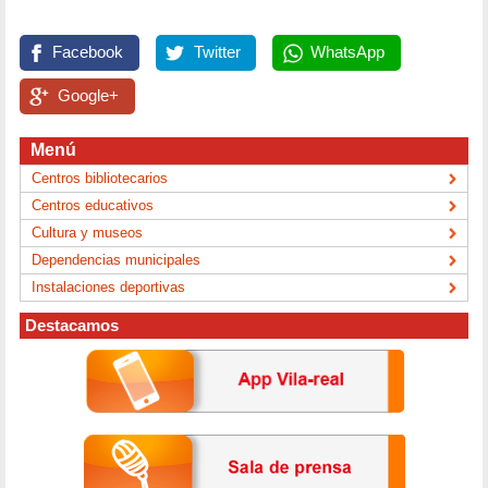
Facebook
Twitter
WhatsApp
Google+
Menú
Centros bibliotecarios
Centros educativos
Cultura y museos
Dependencias municipales
Instalaciones deportivas
Destacamos