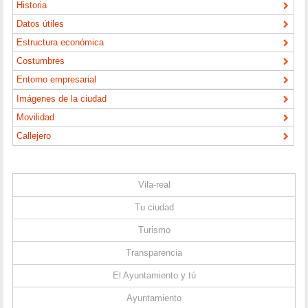
Historia
Datos útiles
Estructura económica
Costumbres
Entorno empresarial
Imágenes de la ciudad
Movilidad
Callejero
Vila-real
Tu ciudad
Turismo
Transparencia
El Ayuntamiento y tú
Ayuntamiento