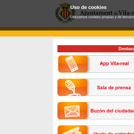
Uso de cookies
Utilizamos cookies propias y de tercer
Destac