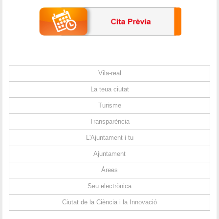
Vila-real
La teua ciutat
Turisme
Transparència
L'Ajuntament i tu
Ajuntament
Àrees
Seu electrònica
Ciutat de la Ciència i la Innovació