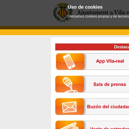
Uso de cookies
Utilizamos cookies propias y de tercer
Destac