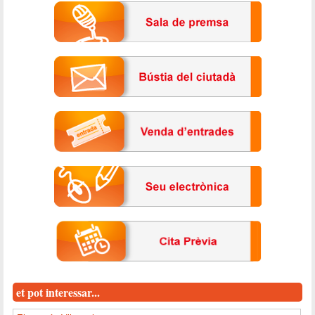
et pot interessar...